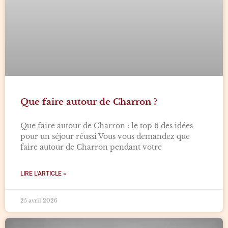
Que faire autour de Charron ?
Que faire autour de Charron : le top 6 des idées
pour un séjour réussi Vous vous demandez que
faire autour de Charron pendant votre
LIRE L'ARTICLE »
25 avril 2026