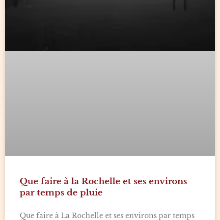
Que faire à la Rochelle et ses environs
par temps de pluie
Que faire à La Rochelle et ses environs par temps