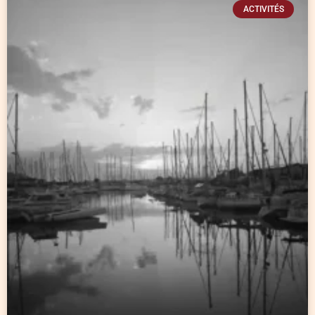
ACTIVITÉS