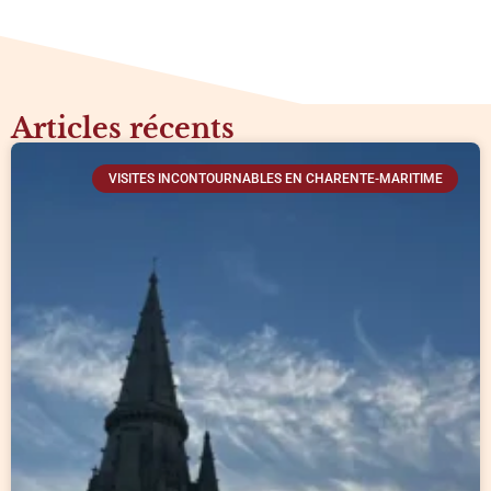
Articles récents
VISITES INCONTOURNABLES EN CHARENTE-MARITIME