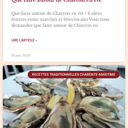
Que faire autour de Charron en été
Que faire autour de Charron en été ? 6 idées
festives entre marchés et fêtes locales Vous vous
demandez que faire autour de Charron en
LIRE L'ARTICLE »
16 juin 2026
RECETTES TRADITIONNELLES CHARENTE-MARITIME