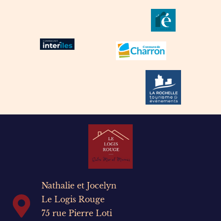
Nathalie et Jocelyn
Le Logis Rouge
75 rue Pierre Loti