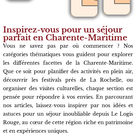
Inspirez-vous pour un séjour
parfait en Charente-Maritime
Vous ne savez pas par où commencer ? Nos
catégories thématiques vous guident pour explorer
les différentes facettes de la Charente-Maritime.
Que ce soit pour planifier des activités en plein air,
découvrir les festivals près de La Rochelle, ou
organiser des visites culturelles, chaque section est
pensée pour répondre à vos envies. En parcourant
nos articles, laissez-vous inspirer par nos idées et
astuces pour un séjour inoubliable depuis Le Logis
Rouge, au cœur de cette région riche en patrimoine
et en expériences uniques.