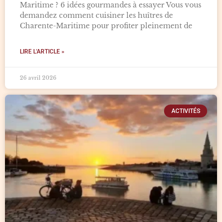
Maritime ? 6 idées gourmandes à essayer Vous vous
demandez comment cuisiner les huîtres de
Charente-Maritime pour profiter pleinement de
LIRE L'ARTICLE »
26 avril 2026
ACTIVITÉS