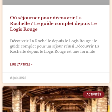
Où séjourner pour découvrir La
Rochelle ? Le guide complet depuis Le
Logis Rouge
Découvrir La Rochelle depuis le Logis Rouge : le
guide complet pour un séjour réussi Découvrir La
Rochelle depuis le Logis Rouge est une formule
LIRE L'ARTICLE »
18 juin 2026
ACTIVITÉS