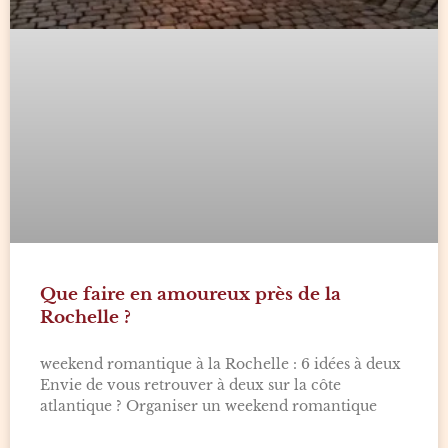
Que faire en amoureux près de la
Rochelle ?
weekend romantique à la Rochelle : 6 idées à deux
Envie de vous retrouver à deux sur la côte
atlantique ? Organiser un weekend romantique