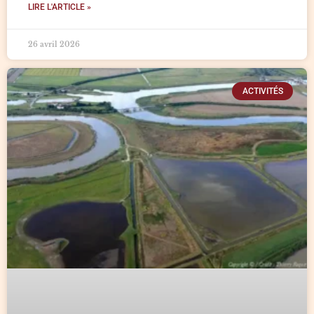
LIRE L'ARTICLE »
26 avril 2026
ACTIVITÉS