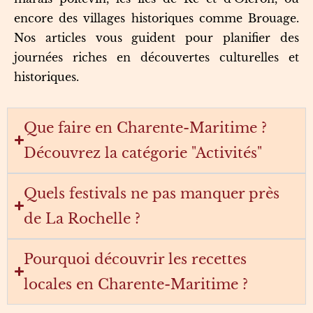
encore des villages historiques comme Brouage.
Nos articles vous guident pour planifier des
journées riches en découvertes culturelles et
historiques.
Que faire en Charente-Maritime ?
Découvrez la catégorie "Activités"
Quels festivals ne pas manquer près
de La Rochelle ?
Pourquoi découvrir les recettes
locales en Charente-Maritime ?