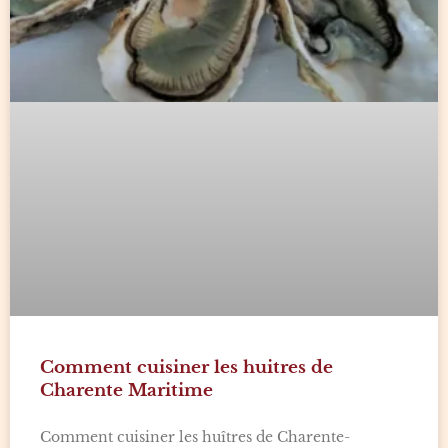
Comment cuisiner les huitres de
Charente Maritime
Comment cuisiner les huîtres de Charente-