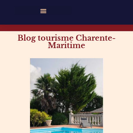
Blog tourisme Charente-
Maritime