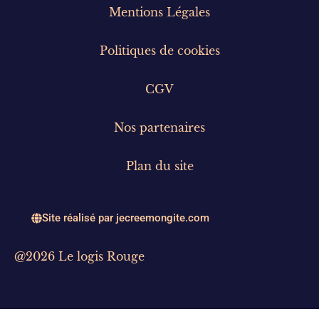
Mentions Légales
Politiques de cookies
CGV
Nos partenaires
Plan du site
Site réalisé par jecreemongite.com
@2026 Le logis Rouge