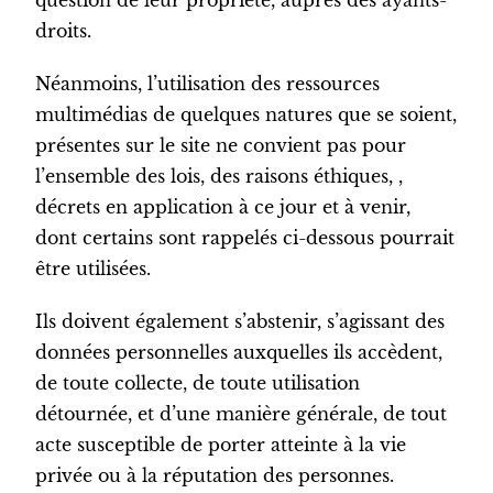
question de leur propriété, auprès des ayants-
droits.
Néanmoins, l’utilisation des ressources
multimédias de quelques natures que se soient,
présentes sur le site ne convient pas pour
l’ensemble des lois, des raisons éthiques, ,
décrets en application à ce jour et à venir,
dont certains sont rappelés ci-dessous pourrait
être utilisées.
Ils doivent également s’abstenir, s’agissant des
données personnelles auxquelles ils accèdent,
de toute collecte, de toute utilisation
détournée, et d’une manière générale, de tout
acte susceptible de porter atteinte à la vie
privée ou à la réputation des personnes.