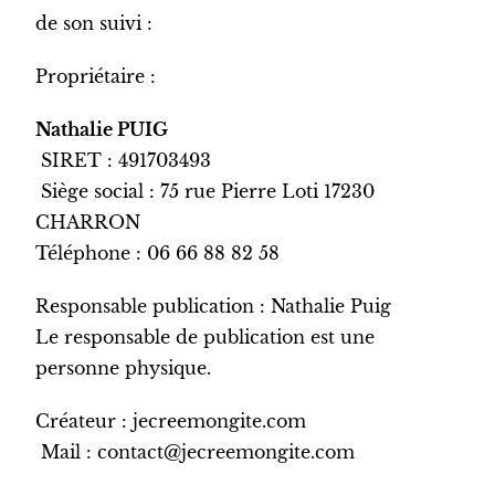
de son suivi :
Propriétaire :
Nathalie PUIG
SIRET : 491703493
Siège social : 75 rue Pierre Loti 17230
CHARRON
Téléphone : 06 66 88 82 58
Responsable publication : Nathalie Puig
Le responsable de publication est une
personne physique.
Créateur : jecreemongite.com
Mail : contact@jecreemongite.com