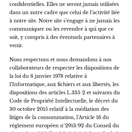
confidentielles. Elles ne seront jamais utilisées
dans un autre cadre que celui de l’activité liée
à notre site. Notre site s’engage à ne jamais les
communiquer ou les revendre à qui que ce
soit, y compris à des éventuels partenaires à
venir.
Nous respectons et nous demandons à nos
collaborateurs de respecter les dispositions de
la loi du 6 janvier 1978 relative à
l’Informatique, aux fichiers et aux libertés, les
dispositions des articles L.335-2 et suivants du
Code de Propriété Intellectuelle, le décret du
30 octobre 2015 relatif à la médiation des
litiges de la consommation, l’Article 16 du
règlement européen n°2913/92 du Conseil du