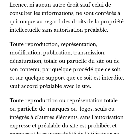
licence, ni aucun autre droit sauf celui de
consulter les informations, ne sont conférés à
quiconque au regard des droits de la propriété
intellectuelle sans autorisation préalable.
Toute reproduction, représentation,
modification, publication, transmission,
dénaturation, totale ou partielle du site ou de
son contenu, par quelque procédé que ce soit,
et sur quelque support que ce soit est interdite,
sauf accord préalable avec le site.
Toute reproduction ou représentation totale
ou partielle de marques ou logos, seuls ou
intégrés à d’autres éléments, sans l’autorisation
expresse et préalable du site est prohibée, et