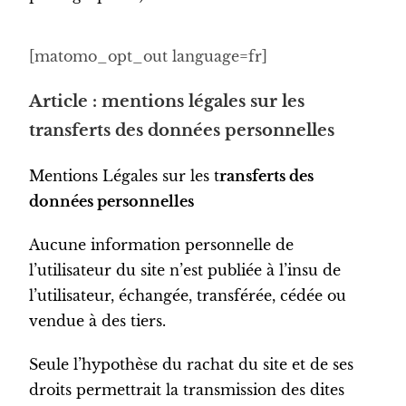
[matomo_opt_out language=fr]
Article : mentions légales sur les
transferts des données personnelles
Mentions Légales sur les t
ransferts des
données personnelles
Aucune information personnelle de
l’utilisateur du site n’est publiée à l’insu de
l’utilisateur, échangée, transférée, cédée ou
vendue à des tiers.
Seule l’hypothèse du rachat du site et de ses
droits permettrait la transmission des dites