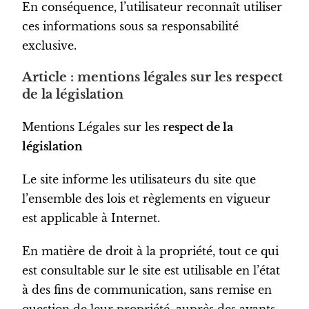
En conséquence, l’utilisateur reconnaît utiliser
ces informations sous sa responsabilité
exclusive.
Article : mentions légales sur les respect
de la législation
Mentions Légales sur les r
espect de la
législation
Le site informe les utilisateurs du site que
l’ensemble des lois et règlements en vigueur
est applicable à Internet.
En matière de droit à la propriété, tout ce qui
est consultable sur le site est utilisable en l’état
à des fins de communication, sans remise en