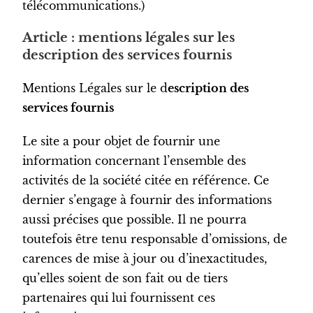
télécommunications.)
Article : mentions légales sur les
description des services fournis
Mentions Légales sur le d
escription des
services fournis
Le site a pour objet de fournir une
information concernant l’ensemble des
activités de la société citée en référence. Ce
dernier s’engage à fournir des informations
aussi précises que possible. Il ne pourra
toutefois être tenu responsable d’omissions, de
carences de mise à jour ou d’inexactitudes,
qu’elles soient de son fait ou de tiers
partenaires qui lui fournissent ces