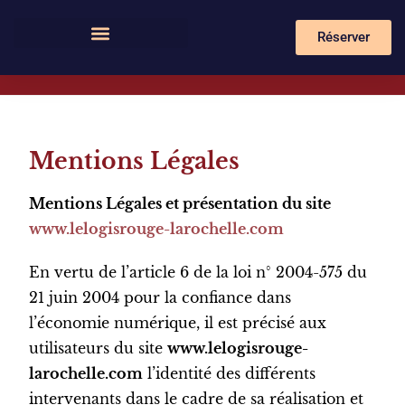
Réserver
Mentions Légales
Mentions Légales et présentation du site
www.lelogisrouge-larochelle.com
En vertu de l’article 6 de la loi n° 2004-575 du
21 juin 2004 pour la confiance dans
l’économie numérique, il est précisé aux
utilisateurs du site
www.lelogisrouge-
larochelle.com
l’identité des différents
intervenants dans le cadre de sa réalisation et