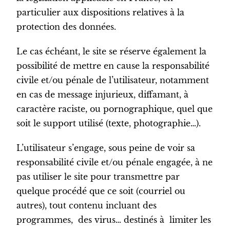
particulier aux dispositions relatives à la
protection des données.
Le cas échéant, le site se réserve également la
possibilité de mettre en cause la responsabilité
civile et/ou pénale de l’utilisateur, notamment
en cas de message injurieux, diffamant, à
caractère raciste, ou pornographique, quel que
soit le support utilisé (texte, photographie…).
L’utilisateur s’engage, sous peine de voir sa
responsabilité civile et/ou pénale engagée, à ne
pas utiliser le site pour transmettre par
quelque procédé que ce soit (courriel ou
autres), tout contenu incluant des
programmes, des virus… destinés à limiter les