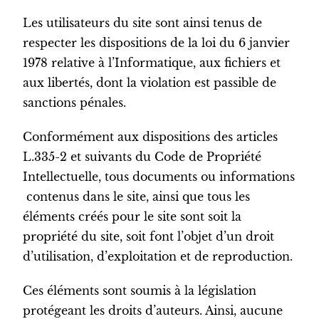
Les utilisateurs du site sont ainsi tenus de
respecter les dispositions de la loi du 6 janvier
1978 relative à l’Informatique, aux fichiers et
aux libertés, dont la violation est passible de
sanctions pénales.
Conformément aux dispositions des articles
L.335-2 et suivants du Code de Propriété
Intellectuelle, tous documents ou informations
contenus dans le site, ainsi que tous les
éléments créés pour le site sont soit la
propriété du site, soit font l’objet d’un droit
d’utilisation, d’exploitation et de reproduction.
Ces éléments sont soumis à la législation
protégeant les droits d’auteurs. Ainsi, aucune