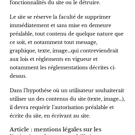
fonctionnalités du site ou le détruire.
Le site se réserve la faculté de supprimer
immédiatement et sans mise en demeure
préalable, tout contenu de quelque nature que
ce soit, et notamment tout message,
graphique, texte, image…qui contreviendrait
aux lois et règlements en vigueur et
notamment les réglementations décrites ci-
dessus.
Dans l’hypothèse où un utilisateur souhaiterait
utiliser un des contenus du site (texte, image…),
il devra requérir l’autorisation préalable et
écrite du site, en écrivant au site.
Article : mentions légales sur les