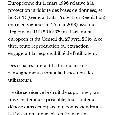
Européenne du 11 mars 1996 relative à la
protection juridique des bases de données, et
le RGPD (General Data Protection Regulation),
entré en vigueur au 25 mai 2018), issu du
Règlement (UE) 2016/679 du Parlement
européen et du Conseil du 27 avril 2016. À ce
titre, toute reproduction ou extraction
engagerait la responsabilité de l’utilisateur.
Des espaces interactifs (formulaire de
renseignements) sont à la disposition des
utilisateurs.
Le site se réserve le droit de supprimer, sans
mise en demeure préalable, tout contenu
déposé dans cet espace qui contreviendrait à
la législation applicable en France, en