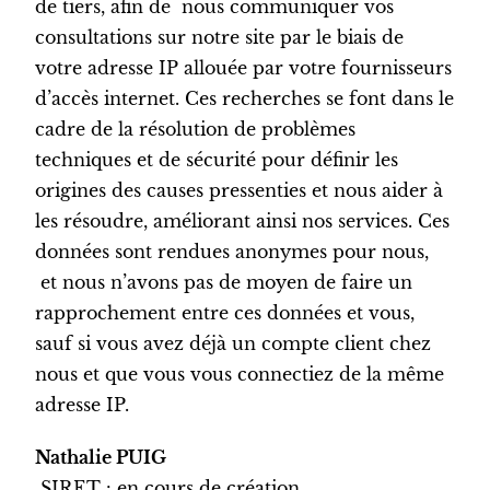
de tiers, afin de nous communiquer vos
consultations sur notre site par le biais de
votre adresse IP allouée par votre fournisseurs
d’accès internet. Ces recherches se font dans le
cadre de la résolution de problèmes
techniques et de sécurité pour définir les
origines des causes pressenties et nous aider à
les résoudre, améliorant ainsi nos services. Ces
données sont rendues anonymes pour nous,
et nous n’avons pas de moyen de faire un
rapprochement entre ces données et vous,
sauf si vous avez déjà un compte client chez
nous et que vous vous connectiez de la même
adresse IP.
Nathalie PUIG
SIRET : en cours de création