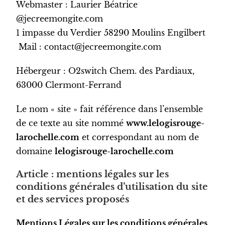
Webmaster : Laurier Béatrice
@jecreemongite.com
1 impasse du Verdier 58290 Moulins Engilbert
Mail : contact@jecreemongite.com
Hébergeur : O2switch Chem. des Pardiaux,
63000 Clermont-Ferrand
Le nom « site » fait référence dans l’ensemble
de ce texte au site nommé
www.lelogisrouge-
larochelle.com
et correspondant au nom de
domaine
lelogisrouge-larochelle.com
Article : mentions légales sur les
conditions générales d’utilisation du site
et des services proposés
Mentions Légales sur les conditions générales