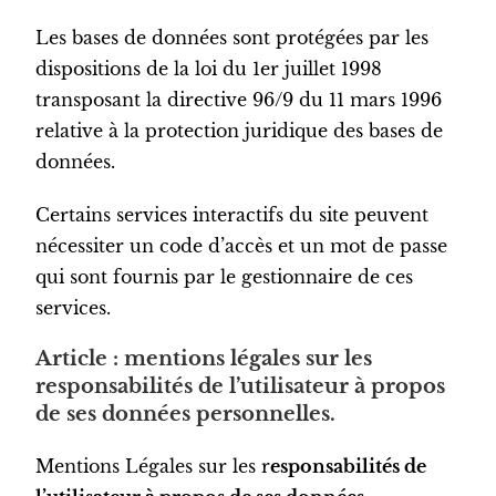
Les bases de données sont protégées par les
dispositions de la loi du 1er juillet 1998
transposant la directive 96/9 du 11 mars 1996
relative à la protection juridique des bases de
données.
Certains services interactifs du site peuvent
nécessiter un code d’accès et un mot de passe
qui sont fournis par le gestionnaire de ces
services.
Article : mentions légales sur les
responsabilités de l’utilisateur à propos
de ses données personnelles.
Mentions Légales sur les r
esponsabilités de