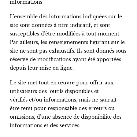
informations
L’ensemble des informations indiquées sur le
site sont données à titre indicatif, et sont
susceptibles d’être modifiées à tout moment.
Par ailleurs, les renseignements figurant sur le
site ne sont pas exhaustifs. Ils sont donnés sous
réserve de modifications ayant été apportées
depuis leur mise en ligne.
Le site met tout en œuvre pour offrir aux
utilisateurs des outils disponibles et
vérifiés et/ou informations, mais ne saurait
être tenu pour responsable des erreurs ou
omissions, d’une absence de disponibilité des
informations et des services.