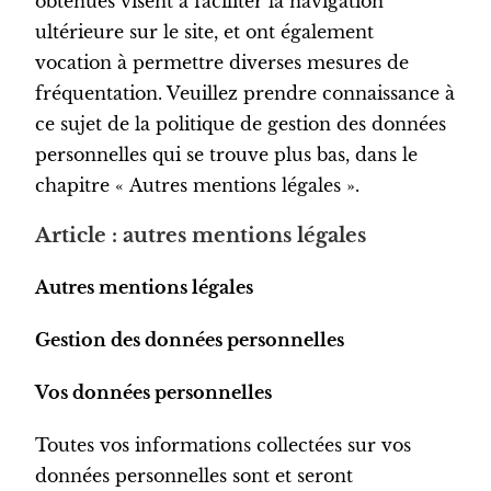
obtenues visent à faciliter la navigation
ultérieure sur le site, et ont également
vocation à permettre diverses mesures de
fréquentation. Veuillez prendre connaissance à
ce sujet de la politique de gestion des données
personnelles qui se trouve plus bas, dans le
chapitre « Autres mentions légales ».
Article : autres mentions légales
Autres mentions légales
Gestion des données personnelles
Vos données personnelles
Toutes vos informations collectées sur vos
données personnelles sont et seront