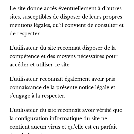
Le site donne accès éventuellement à d’autres
sites, susceptibles de disposer de leurs propres
mentions légales, qu’il convient de consulter et
de respecter.
L’utilisateur du site reconnaît disposer de la
compétence et des moyens nécessaires pour
accéder et utiliser ce site.
L’utilisateur reconnaît également avoir pris
connaissance de la présente notice légale et
s’engage à la respecter.
L’utilisateur du site reconnaît avoir vérifié que
la configuration informatique du site ne
contient aucun virus et qu’elle est en parfait