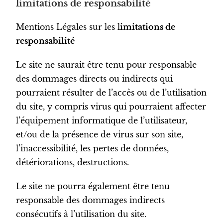
limitations de responsabilité
Mentions Légales sur les l
imitations de
responsabilité
Le site ne saurait être tenu pour responsable
des dommages directs ou indirects qui
pourraient résulter de l’accès ou de l’utilisation
du site, y compris virus qui pourraient affecter
l’équipement informatique de l’utilisateur,
et/ou de la présence de virus sur son site,
l’inaccessibilité, les pertes de données,
détériorations, destructions.
Le site ne pourra également être tenu
responsable des dommages indirects
consécutifs à l’utilisation du site.