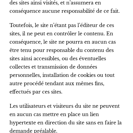
des sites ainsi visités, et n’assumera en
conséquence aucune responsabilité de ce fait.
Toutefois, le site n’étant pas l’éditeur de ces
sites, il ne peut en contrôler le contenu. En
conséquence, le site ne pourra en aucun cas
être tenu pour responsable du contenu des
sites ainsi accessibles, ou des éventuelles
collectes et transmission de données
personnelles, installation de cookies ou tout
autre procédé tendant aux mêmes fins,
effectués par ces sites.
Les utilisateurs et visiteurs du site ne peuvent
en aucun cas mettre en place un lien
hypertexte en direction du site sans en faire la
demande préalable.