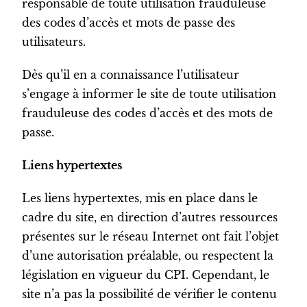
responsable de toute utilisation frauduleuse
des codes d’accès et mots de passe des
utilisateurs.
Dès qu’il en a connaissance l’utilisateur
s’engage à informer le site de toute utilisation
frauduleuse des codes d’accès et des mots de
passe.
Liens hypertextes
Les liens hypertextes, mis en place dans le
cadre du site, en direction d’autres ressources
présentes sur le réseau Internet ont fait l’objet
d’une autorisation préalable, ou respectent la
législation en vigueur du CPI. Cependant, le
site n’a pas la possibilité de vérifier le contenu