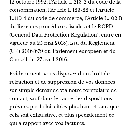
12 octobre 1992, l’Article L.218-2 du code de la
consommation, l’Article L.123-22 et l’Article
L.110-4 du code de commerce, l’Article L.102 B
du livre des procédures fiscales et le RGPD
(General Data Protection Regulation), entré en
vigueur au 25 mai 2018), issu du Règlement
(UE) 2016/679 du Parlement européen et du
Conseil du 27 avril 2016.
Evidemment, vous disposez d’un droit de
rétraction et de suppression de vos données
sur simple demande via notre formulaire de
contact, sauf dans le cadre des dispositions
prévues par la loi, citées plus haut et sans que
cela soit exhaustive, et plus spécialement ce
qui a rapport avec vos factures.