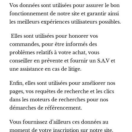
Vos données sont utilisées pour assurer le bon
fonctionnement de notre site et garantir ainsi
les meilleurs expériences utilisateurs possibles.
Elles sont utilisées pour honorer vos
commandes, pour être informés des
problèmes relatifs à votre achat, vous
conseiller en prévente et fournir un S.A.V et
une assistance en cas de litige.
Enfin, elles sont utilisées pour améliorer nos
pages, vos requêtes de recherche et les clics
dans les moteurs de recherches pour nos
démarches de référencement.
Vous fournissez d’ailleurs ces données au
moment de votre inscription sur notre site,