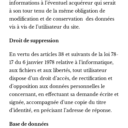
informations à l’éventuel acquéreur qui serait
à son tour tenu de la même obligation de
modification et de conservation des données
vis à vis de l’utilisateur du site.
Droit de suppression
En vertu des articles 38 et suivants de la loi 78-
17 du 6 janvier 1978 relative à l’informatique,
aux fichiers et aux libertés, tout utilisateur
dispose d’un droit d’accès, de rectification et
d’opposition aux données personnelles le
concernant, en effectuant sa demande écrite et
signée, accompagnée d’une copie du titre
d’identité, en précisant l’adresse de réponse.
Base de données