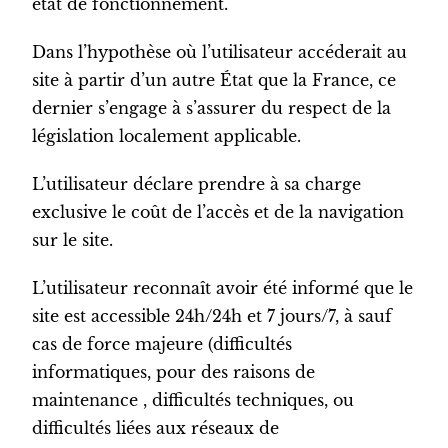
état de fonctionnement.
Dans l’hypothèse où l’utilisateur accéderait au
site à partir d’un autre État que la France, ce
dernier s’engage à s’assurer du respect de la
législation localement applicable.
L’utilisateur déclare prendre à sa charge
exclusive le coût de l’accès et de la navigation
sur le site.
L’utilisateur reconnaît avoir été informé que le
site est accessible 24h/24h et 7 jours/7, à sauf
cas de force majeure (difficultés
informatiques, pour des raisons de
maintenance , difficultés techniques, ou
difficultés liées aux réseaux de