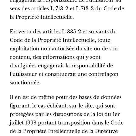
engagerait la responsabilité de l’utilisateur au
sens des articles L 713-2 et L 713-3 du Code de
la Propriété Intellectuelle.
En vertu des articles L 335-2 et suivants du
Code de la Propriété Intellectuelle, toute
exploitation non autorisée du site ou de son
contenu, des informations qui y sont
divulguées engagerait la responsabilité de
l’utilisateur et constituerait une contrefaçon
sanctionnée.
Il en est de même pour des bases de données
figurant, le cas échéant, sur le site, qui sont
protégées par les dispositions de la loi du 1er
juillet 1998 portant transposition dans le Code
de la Propriété Intellectuelle de la Directive