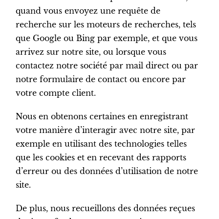
quand vous envoyez une requête de
recherche sur les moteurs de recherches, tels
que Google ou Bing par exemple, et que vous
arrivez sur notre site, ou lorsque vous
contactez notre société par mail direct ou par
notre formulaire de contact ou encore par
votre compte client.
Nous en obtenons certaines en enregistrant
votre manière d’interagir avec notre site, par
exemple en utilisant des technologies telles
que les cookies et en recevant des rapports
d’erreur ou des données d’utilisation de notre
site.
De plus, nous recueillons des données reçues