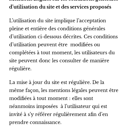
d’utilisation du site et des services proposés
L’utilisation du site implique l’acceptation
pleine et entière des conditions générales
d’utilisation ci-dessous décrites. Ces conditions
d’utilisation peuvent être modifiées ou
complétées à tout moment, les utilisateurs du
site peuvent donc les consulter de manière
régulière.
La mise à jour du site est régulière. De la
même façon, les mentions légales peuvent être
modifiées à tout moment : elles sont
néanmoins imposées à l’utilisateur qui est
invité à s’y référer régulièrement afin d’en
prendre connaissance.