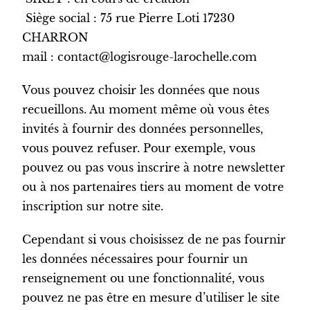
Siège social : 75 rue Pierre Loti 17230
CHARRON
mail : contact@logisrouge-larochelle.com
Vous pouvez choisir les données que nous
recueillons. Au moment même où vous êtes
invités à fournir des données personnelles,
vous pouvez refuser. Pour exemple, vous
pouvez ou pas vous inscrire à notre newsletter
ou à nos partenaires tiers au moment de votre
inscription sur notre site.
Cependant si vous choisissez de ne pas fournir
les données nécessaires pour fournir un
renseignement ou une fonctionnalité, vous
pouvez ne pas être en mesure d’utiliser le site