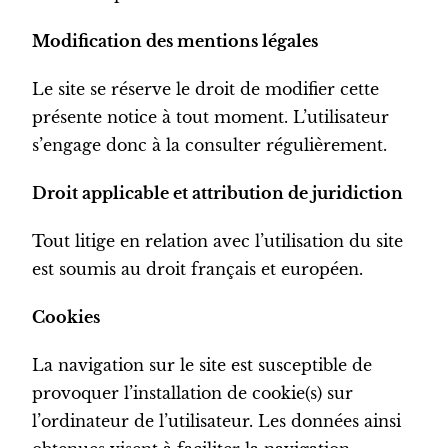
Modification des mentions légales
Le site se réserve le droit de modifier cette
présente notice à tout moment. L’utilisateur
s’engage donc à la consulter régulièrement.
Droit applicable et attribution de juridiction
Tout litige en relation avec l’utilisation du site
est soumis au droit français et européen.
Cookies
La navigation sur le site est susceptible de
provoquer l’installation de cookie(s) sur
l’ordinateur de l’utilisateur. Les données ainsi