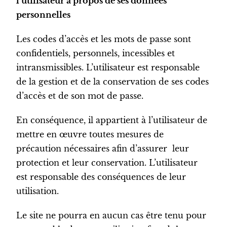
l’utilisateur à propos de ses données
personnelles
Les codes d’accès et les mots de passe sont
confidentiels, personnels, incessibles et
intransmissibles. L’utilisateur est responsable
de la gestion et de la conservation de ses codes
d’accès et de son mot de passe.
En conséquence, il appartient à l’utilisateur de
mettre en œuvre toutes mesures de
précaution nécessaires afin d’assurer leur
protection et leur conservation. L’utilisateur
est responsable des conséquences de leur
utilisation.
Le site ne pourra en aucun cas être tenu pour