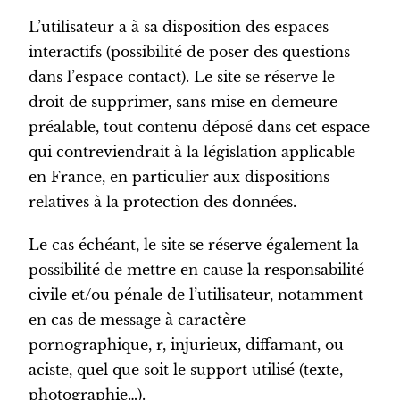
L’utilisateur a à sa disposition des espaces
interactifs (possibilité de poser des questions
dans l’espace contact). Le site se réserve le
droit de supprimer, sans mise en demeure
préalable, tout contenu déposé dans cet espace
qui contreviendrait à la législation applicable
en France, en particulier aux dispositions
relatives à la protection des données.
Le cas échéant, le site se réserve également la
possibilité de mettre en cause la responsabilité
civile et/ou pénale de l’utilisateur, notamment
en cas de message à caractère
pornographique, r, injurieux, diffamant, ou
aciste, quel que soit le support utilisé (texte,
photographie…).