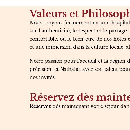
Valeurs et Philosop
Nous croyons fermement en une hospitalit
sur l’authenticité, le respect et le part
confortable, où le bien-être de nos hôtes e
et une immersion dans la culture locale, 
Notre passion pour l’accueil et la région 
précision, et Nathalie, avec son talent po
nos invités.
Réservez dès mainte
Réservez
dès maintenant votre séjour
dan