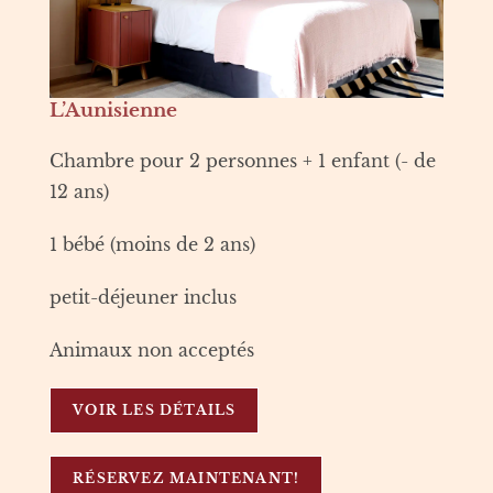
L’Aunisienne
Chambre pour 2 personnes + 1 enfant (- de
12 ans)
1 bébé (moins de 2 ans)
petit-déjeuner inclus
Animaux non acceptés