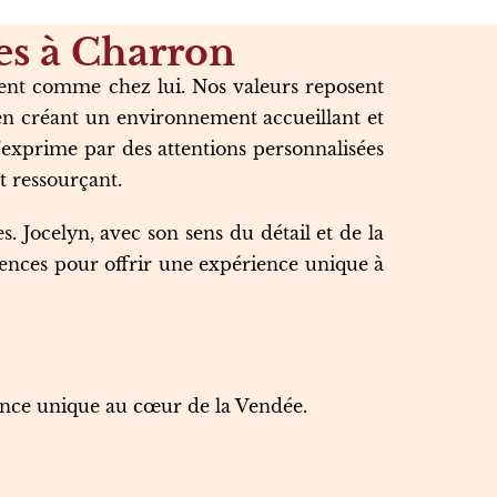
es à Charron
sent comme chez lui. Nos valeurs reposent
 en créant un environnement accueillant et
 s’exprime par des attentions personnalisées
t ressourçant.
. Jocelyn, avec son sens du détail et de la
étences pour offrir une expérience unique à
ence unique au cœur de la Vendée.