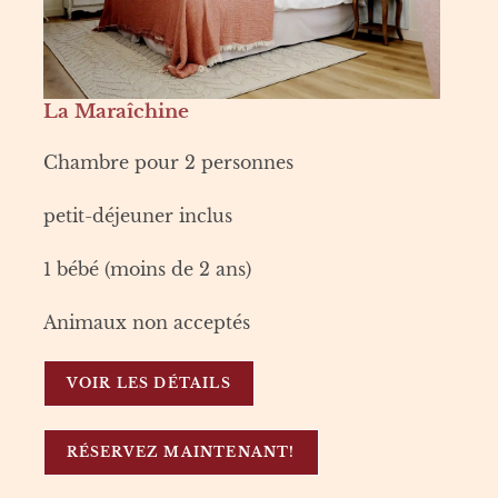
La Maraîchine
Chambre pour 2 personnes
petit-déjeuner inclus
1 bébé (moins de 2 ans)
Animaux non acceptés