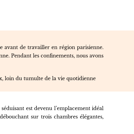
e avant de travailler en région parisienne.
ienne. Pendant les confinements, nous avons
x, loin du tumulte de la vie quotidienne
 séduisant est devenu l’emplacement idéal
, débouchant sur trois chambres élégantes,