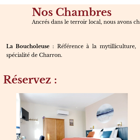
Nos Chambres
Ancrés dans le terroir local, nous avons 
La Boucholeuse
: Référence à la mytilliculture,
spécialité de Charron.
Réservez :