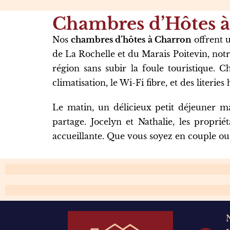
Chambres d’Hôtes 
Nos
chambres d’hôtes à Charron
offrent u
de La Rochelle et du Marais Poitevin, notr
région sans subir la foule touristique.
climatisation, le Wi-Fi fibre, et des liter
Le matin, un délicieux petit déjeuner ma
partage. Jocelyn et Nathalie, les propri
accueillante. Que vous soyez en couple ou