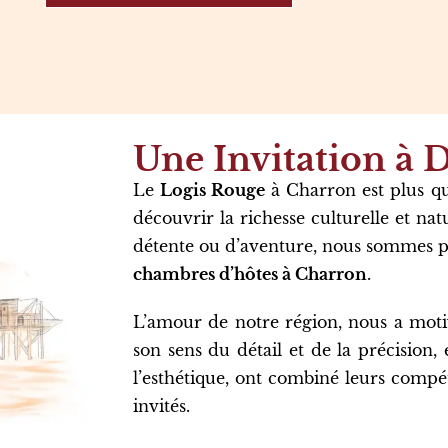
Une Invitation à 
Le
Logis Rouge
à Charron est plus qu
découvrir la richesse culturelle et na
détente ou d’aventure, nous sommes pr
chambres d’hôtes à Charron
.
L’amour de notre région, nous a motiv
son sens du détail et de la précision, 
l’esthétique, ont combiné leurs compé
invités.