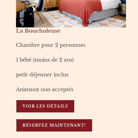
La Boucholeuse
Chambre pour 2 personnes
1 bébé (moins de 2 ans)
petit-déjeuner inclus
Animaux non acceptés