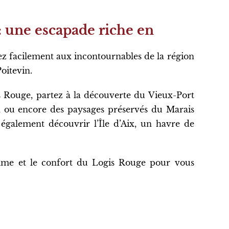
: une escapade riche en
z facilement aux incontournables de la région
Poitevin.
s Rouge, partez à la découverte du Vieux-Port
Ré, ou encore des paysages préservés du Marais
également découvrir l’Île d’Aix, un havre de
alme et le confort du Logis Rouge pour vous