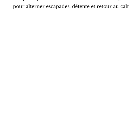
pour alterner escapades, détente et retour au cal