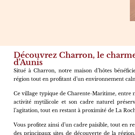
Découvrez Charron, le charme
d’Aunis
Situé à Charron, notre maison d’hôtes bénéfic
région tout en profitant d’un environnement cal
Ce village typique de Charente-Maritime, entre
activité mytilicole et son cadre naturel préser
l’agitation, tout en restant à proximité de La Roch
Vous profitez ainsi d’un cadre paisible, tout en r
des principaux sites de découverte de la région