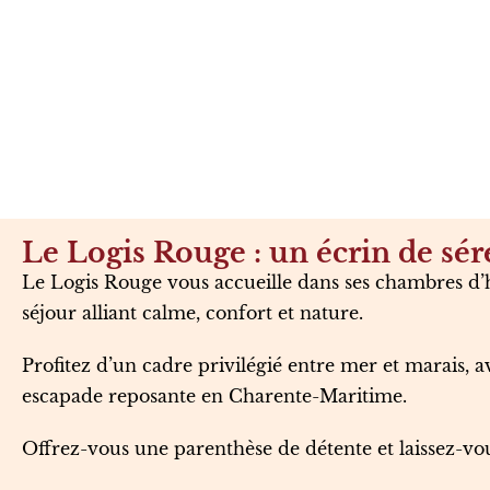
Le Logis Rouge : un écrin de sér
Le Logis Rouge vous accueille dans ses chambres d’
séjour alliant calme, confort et nature.
Profitez d’un cadre privilégié entre mer et marais, a
escapade reposante en Charente-Maritime.
Offrez-vous une parenthèse de détente et laissez-vou