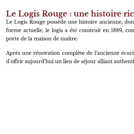
Le Logis Rouge : une histoire ri
Le Logis Rouge possède une histoire ancienne, don
forme actuelle, le logis a été construit en 1889, 
porte de la maison de maître.
Après une rénovation complète de l’ancienne écuri
d’offrir aujourd’hui un lieu de séjour alliant authent