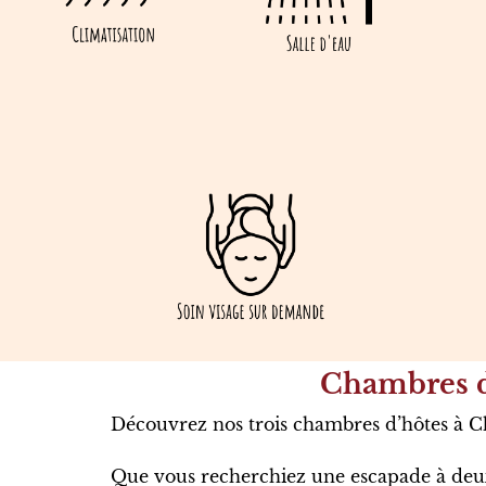
Chambres d
Découvrez nos trois chambres d’hôtes à Cha
Que vous recherchiez une escapade à deux