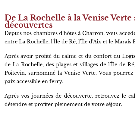
De La Rochelle à la Venise Verte 
découvertes
Depuis nos chambres d’hôtes à Charron, vous accéde
entre La Rochelle, l’Île de Ré, l’Île d’Aix et le Marais 
Après avoir profité du calme et du confort du Logi
de La Rochelle, des plages et villages de l’Île de 
Poitevin, surnommé la Venise Verte. Vous pourrez 
paix accessible en ferry.
Après vos journées de découverte, retrouvez le c
détendre et profiter pleinement de votre séjour.