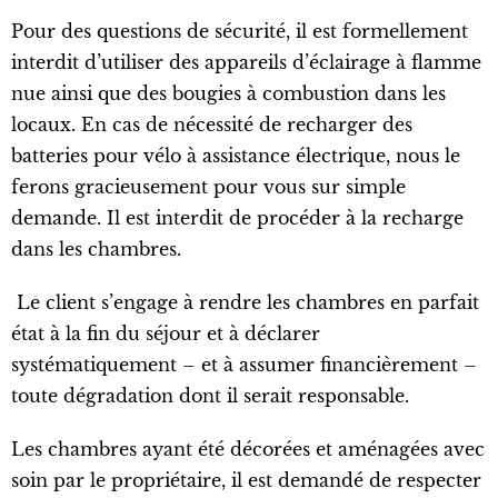
Pour des questions de sécurité, il est formellement
interdit d’utiliser des appareils d’éclairage à flamme
nue ainsi que des bougies à combustion dans les
locaux. En cas de nécessité de recharger des
batteries pour vélo à assistance électrique, nous le
ferons gracieusement pour vous sur simple
demande. Il est interdit de procéder à la recharge
dans les chambres.
Le client s’engage à rendre les chambres en parfait
état à la fin du séjour et à déclarer
systématiquement – et à assumer financièrement –
toute dégradation dont il serait responsable.
Les chambres ayant été décorées et aménagées avec
soin par le propriétaire, il est demandé de respecter