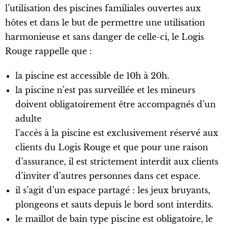
l’utilisation des piscines familiales ouvertes aux
hôtes et dans le but de permettre une utilisation
harmonieuse et sans danger de celle-ci, le Logis
Rouge rappelle que :
la piscine est accessible de 10h à 20h.
la piscine n’est pas surveillée et les mineurs
doivent obligatoirement être accompagnés d’un
adulte
l’accès à la piscine est exclusivement réservé aux
clients du Logis Rouge et que pour une raison
d’assurance, il est strictement interdit aux clients
d’inviter d’autres personnes dans cet espace.
il s’agit d’un espace partagé : les jeux bruyants,
plongeons et sauts depuis le bord sont interdits.
le maillot de bain type piscine est obligatoire, le