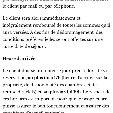
le client par mail ou par téléphone.
Le client sera alors immédiatement et
intégralement remboursé de toutes les sommes qu’il
aura versées. A des fins de dédommagement, des
conditions préférentielles seront offertes sur une
autre date de séjour .
Heure d’arrivée
Le client doit se présenter le jour précisé lors de sa
réservation,
au plus tôt à 17h
(heure d’accueil sur la
propriété, de disponibilité des chambres et de
remise des clefs) et,
au plus tard, à 19h
.
Le respect de
ces horaires est important pour que le propriétaire
puisse assurer le bon fonctionnement et assurer des