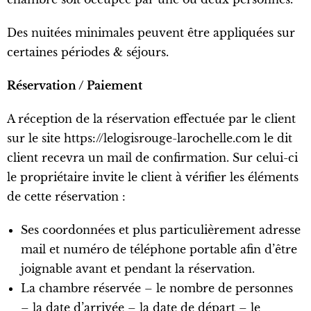
Des nuitées minimales peuvent être appliquées sur
certaines périodes & séjours.
Réservation / Paiement
A réception de la réservation effectuée par le client
sur le site https://lelogisrouge-larochelle.com le dit
client recevra un mail de confirmation. Sur celui-ci
le propriétaire invite le client à vérifier les éléments
de cette réservation :
Ses coordonnées et plus particulièrement adresse
mail et numéro de téléphone portable afin d’être
joignable avant et pendant la réservation.
La chambre réservée – le nombre de personnes
– la date d’arrivée – la date de départ – le