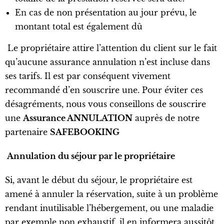
En cas de non présentation au jour prévu, le
montant total est également dû
Le propriétaire attire l’attention du client sur le fait
qu’aucune assurance annulation n’est incluse dans
ses tarifs. Il est par conséquent vivement
recommandé d’en souscrire une. Pour éviter ces
désagréments, nous vous conseillons de souscrire
une
Assurance ANNULATION
auprès de notre
partenaire
SAFEBOOKING
Annulation du séjour par le propriétaire
Si, avant le début du séjour, le propriétaire est
amené à annuler la réservation, suite à un problème
rendant inutilisable l’hébergement, ou une maladie
par exemple non exhaustif, il en informera aussitôt