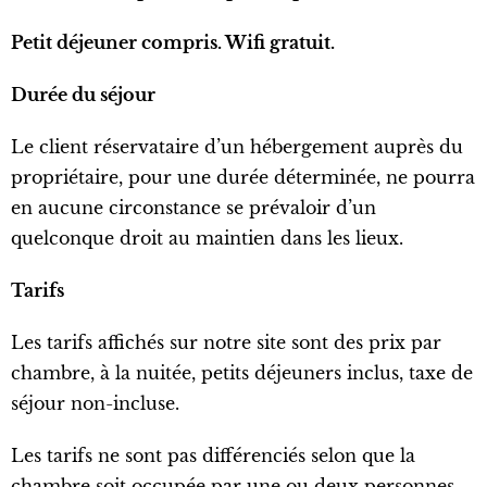
Petit déjeuner compris. Wifi gratuit.
Durée du séjour
Le client réservataire d’un hébergement auprès du
propriétaire, pour une durée déterminée, ne pourra
en aucune circonstance se prévaloir d’un
quelconque droit au maintien dans les lieux.
Tarifs
Les tarifs affichés sur notre site sont des prix par
chambre, à la nuitée, petits déjeuners inclus, taxe de
séjour non-incluse.
Les tarifs ne sont pas différenciés selon que la
chambre soit occupée par une ou deux personnes.