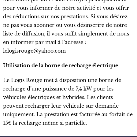
pour vous informer de notre activité et vous offrir
des réductions sur nos prestations. Si vous désirez
ne pas vous abonner ou vous désinscrire de notre
liste de diffusion, il vous suffit simplement de nous
en informer par mail à l’adresse :
lelogisrouge@yahoo.com
Utilisation de la borne de recharge électrique
Le Logis Rouge met à disposition une borne de
recharge d’une puissance de 7,4 kW pour les
véhicules électriques et hybrides. Les clients
peuvent recharger leur véhicule sur demande
uniquement. La prestation est facturée au forfait de
15€ la recharge même si partielle.