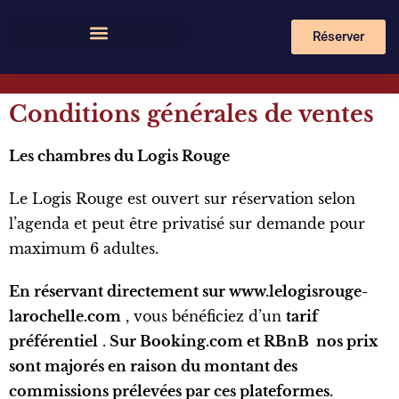
Réserver
Conditions générales de ventes
Les chambres du Logis Rouge
Le Logis Rouge est ouvert sur réservation selon
l’agenda et peut être privatisé sur demande pour
maximum 6 adultes.
En réservant directement sur www.lelogisrouge-
larochelle.com
, vous bénéficiez d’un
tarif
préférentiel
.
Sur Booking.com et RBnB
nos prix
sont majorés en raison du montant des
commissions prélevées par ces plateformes.