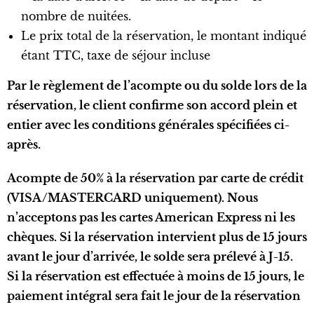
nombre de nuitées.
Le prix total de la réservation, le montant indiqué
étant TTC, taxe de séjour incluse
Par le règlement de l’acompte ou du solde lors de la
réservation, le client confirme son accord plein et
entier avec les conditions générales spécifiées ci-
après.
Acompte de 50% à la réservation par carte de crédit
(VISA/MASTERCARD uniquement). Nous
n’acceptons pas les cartes American Express ni les
chèques. Si la réservation intervient plus de 15 jours
avant le jour d’arrivée, le solde sera prélevé à J-15.
Si la réservation est effectuée à moins de 15 jours, le
paiement intégral sera fait le jour de la réservation