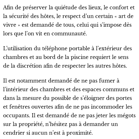
Afin de préserver la quiétude des lieux, le confort et
la sécurité des hôtes, le respect d’un certain « art de
vivre » est demandé de tous, celui qui s’impose dès
lors que l’on vit en communauté.
L’utilisation du téléphone portable à l’extérieur des
chambres et au bord de la piscine requiert le sens
de la discrétion afin de respecter les autres hôtes.
Il est notamment demandé de ne pas fumer à
l’intérieur des chambres et des espaces communs et
dans la mesure du possible de s’éloigner des portes
et fenêtres ouvertes afin de ne pas incommoder les
occupants. Il est demandé de ne pas jeter les mégots
sur la propriété, n’hésitez pas à demander un
cendrier si aucun n’est à proximité.