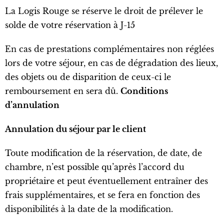
La Logis Rouge se réserve le droit de prélever le
solde de votre réservation à J-15
En cas de prestations complémentaires non réglées
lors de votre séjour, en cas de dégradation des lieux,
des objets ou de disparition de ceux-ci le
remboursement en sera dû.
Conditions
d’annulation
Annulation du séjour par le client
Toute modification de la réservation, de date, de
chambre, n’est possible qu’après l’accord du
propriétaire et peut éventuellement entraîner des
frais supplémentaires, et se fera en fonction des
disponibilités à la date de la modification.