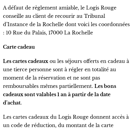
A défaut de règlement amiable, le Logis Rouge
conseille au client de recourir au Tribunal
d’Instance de la Rochelle dont voici les coordonnées
: 10 Rue du Palais, 17000 La Rochelle
Carte cadeau
Les cartes cadeaux
ou les séjours offerts en cadeau à
une tierce personne sont à régler en totalité au
moment de la réservation et ne sont pas
remboursables mêmes partiellement.
Les bons
cadeaux sont valables 1 an à partir de la date
d’achat.
Les cartes cadeaux du Logis Rouge donnent accès à
un code de réduction, du montant de la carte