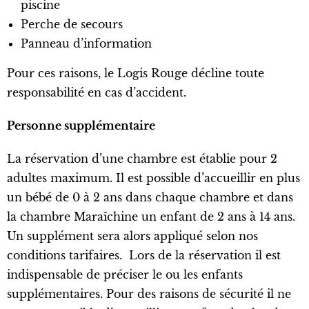
piscine
Perche de secours
Panneau d’information
Pour ces raisons, le Logis Rouge décline toute
responsabilité en cas d’accident.
Personne supplémentaire
La réservation d’une chambre est établie pour 2
adultes maximum. Il est possible d’accueillir en plus
un bébé de 0 à 2 ans dans chaque chambre et dans
la chambre Maraîchine un enfant de 2 ans à 14 ans.
Un supplément sera alors appliqué selon nos
conditions tarifaires.
Lors de la réservation il est
indispensable de préciser le ou les enfants
supplémentaires. Pour des raisons de sécurité il ne