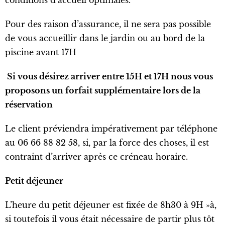
conditions d’accueil optimales.
Pour des raison d’assurance, il ne sera pas possible
de vous accueillir dans le jardin ou au bord de la
piscine avant 17H
Si vous désirez arriver entre 15H et 17H nous vous
proposons un forfait supplémentaire lors de la
réservation
Le client préviendra impérativement par téléphone
au 06 66 88 82 58, si, par la force des choses, il est
contraint d’arriver après ce créneau horaire.
Petit déjeuner
L’heure du petit déjeuner est fixée de 8h30 à 9H »à,
si toutefois il vous était nécessaire de partir plus tôt