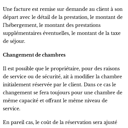
Une facture est remise sur demande au client à son
départ avec le détail de la prestation, le montant de
l’hébergement, le montant des prestations
supplémentaires éventuelles, le montant de la taxe
de séjour.
Changement de chambres
Il est possible que le propriétaire, pour des raisons
de service ou de sécurité, ait à modifier la chambre
initialement réservée par le client. Dans ce cas le
changement se fera toujours pour une chambre de
même capacité et offrant le même niveau de
service.
En pareil cas, le coût de la réservation sera ajusté