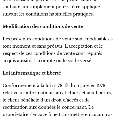
souhaite, un supplément pourra être appliqué
suivant les conditions habituelles pratiqués.
Modification des conditions de vente
Les présentes conditions de vente sont modifiables à
tout moment et sans préavis. L’acceptation et le
respect de ces conditions de vente sont réputés
acquis aussitôt l’acompte ou le solde versé.
Loi informatique et liberté
Conformément à la loi n° 78-17 du 6 janvier 1978
relative à l’informatique, aux fichiers et aux libertés,
le client bénéficie d’un droit d’accès et de
rectification aux données le concernant. Le
propriétaire s’engage à ne transmettre en aucun cas