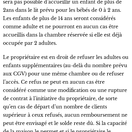
sera pas possible d’accueillir un enfant de plus de
2ans dans le lit prévu pour les bébés de 0 à 2 ans.
Les enfants de plus de 14 ans seront considérés
comme adulte et ne pourront en aucun cas être
accueillis dans la chambre réservée si elle est déjà
occupée par 2 adultes.
Le propriétaire est en droit de refuser les adultes ou
enfants supplémentaires (au-delà du nombre prévu
aux CGV) pour une même chambre ou de refuser
l’accès. Ce refus ne peut en aucun cas être
considéré comme une modification ou une rupture
de contrat à l’initiative du propriétaire, de sorte
qu’en cas de départ d’un nombre de clients
supérieur à ceux refusés, aucun remboursement ne
peut être envisagé et le solde reste dû. Si la capacité
de la maison le permet et si le propriétaire le