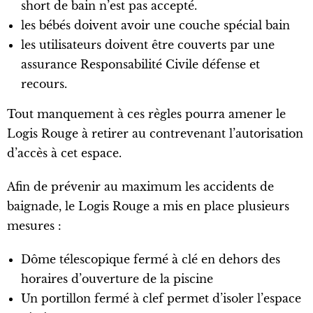
short de bain n’est pas accepté.
les bébés doivent avoir une couche spécial bain
les utilisateurs doivent être couverts par une
assurance Responsabilité Civile défense et
recours.
Tout manquement à ces règles pourra amener le
Logis Rouge à retirer au contrevenant l’autorisation
d’accès à cet espace.
Afin de prévenir au maximum les accidents de
baignade, le Logis Rouge a mis en place plusieurs
mesures :
Dôme télescopique fermé à clé en dehors des
horaires d’ouverture de la piscine
Un portillon fermé à clef permet d’isoler l’espace