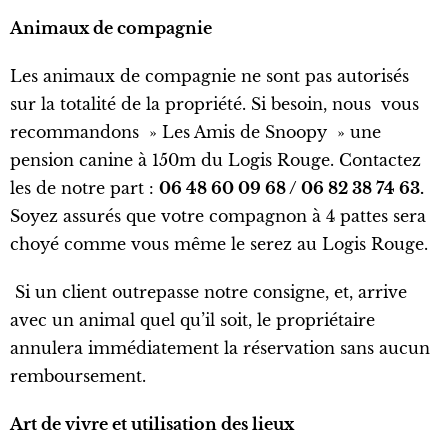
Animaux de compagnie
Les animaux de compagnie ne sont pas autorisés
sur la totalité de la propriété. Si besoin, nous vous
recommandons » Les Amis de Snoopy » une
pension canine à 150m du Logis Rouge. Contactez
les de notre part :
06 48 60 09 68 / 06 82 38 74 63.
Soyez assurés que votre compagnon à 4 pattes sera
choyé comme vous même le serez au Logis Rouge.
Si un client outrepasse notre consigne, et, arrive
avec un animal quel qu’il soit, le propriétaire
annulera immédiatement la réservation sans aucun
remboursement.
Art de vivre et utilisation des lieux