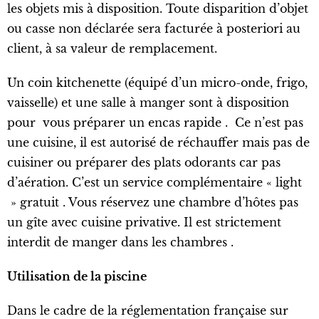
les objets mis à disposition. Toute disparition d’objet
ou casse non déclarée sera facturée à posteriori au
client, à sa valeur de remplacement.
Un coin kitchenette (équipé d’un micro-onde, frigo,
vaisselle) et une salle à manger sont à disposition
pour vous préparer un encas rapide . Ce n’est pas
une cuisine, il est autorisé de réchauffer mais pas de
cuisiner ou préparer des plats odorants car pas
d’aération. C’est un service complémentaire « light
» gratuit . Vous réservez une chambre d’hôtes pas
un gîte avec cuisine privative. Il est strictement
interdit de manger dans les chambres .
Utilisation de la piscine
Dans le cadre de la réglementation française sur