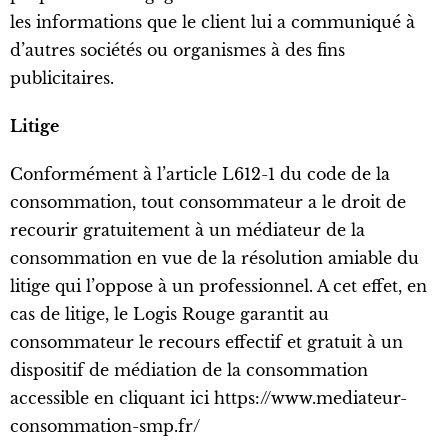
les informations que le client lui a communiqué à
d’autres sociétés ou organismes à des fins
publicitaires.
Litige
Conformément à l’article L612-1 du code de la
consommation, tout consommateur a le droit de
recourir gratuitement à un médiateur de la
consommation en vue de la résolution amiable du
litige qui l’oppose à un professionnel. A cet effet, en
cas de litige, le Logis Rouge garantit au
consommateur le recours effectif et gratuit à un
dispositif de médiation de la consommation
accessible en cliquant ici https://www.mediateur-
consommation-smp.fr/