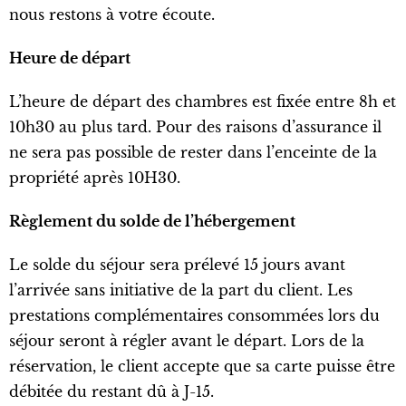
nous restons à votre écoute.
Heure de départ
L’heure de départ des chambres est fixée entre 8h et
10h30 au plus tard. Pour des raisons d’assurance il
ne sera pas possible de rester dans l’enceinte de la
propriété après 10H30.
Règlement du solde de l’hébergement
Le solde du séjour sera prélevé 15 jours avant
l’arrivée sans initiative de la part du client. Les
prestations complémentaires consommées lors du
séjour seront à régler avant le départ. Lors de la
réservation, le client accepte que sa carte puisse être
débitée du restant dû à J-15.