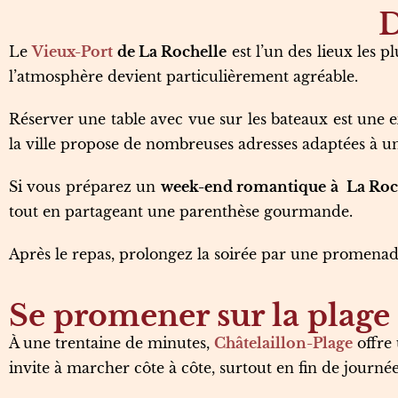
D
Le
Vieux-Port
de La Rochelle
est l’un des lieux les p
l’atmosphère devient particulièrement agréable.
Réserver une table avec vue sur les bateaux est une e
la ville propose de nombreuses adresses adaptées à u
Si vous préparez un
week-end romantique à La Roc
tout en partageant une parenthèse gourmande.
Après le repas, prolongez la soirée par une promenad
Se promener sur la plage
À une trentaine de minutes,
Châtelaillon-Plage
offre 
invite à marcher côte à côte, surtout en fin de journé