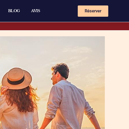
Réserver
BLOG
AVIS