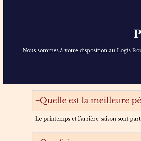
P
Nous sommes à votre disposition au Logis Rouge
Quelle est la meilleure 
Le printemps et l’arrière-saison sont pa