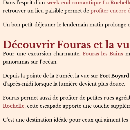
Dans l’esprit d’un
week-end romantique La Rochell
retrouver un lieu paisible permet de
profiter encore 
Un bon petit-déjeuner le lendemain matin prolonge c
Découvrir Fouras et la vu
Pour une excursion charmante,
Fouras-les-Bains
mé
panoramas sur l’océan.
Depuis la pointe de la Fumée, la vue sur
Fort Boyard
d’après-midi lorsque la lumière devient plus douce.
Fouras permet aussi de profiter de petites rues agréa
Rochelle
,
cette escapade apporte une touche supplé
C’est une destination idéale pour ceux qui aiment les s