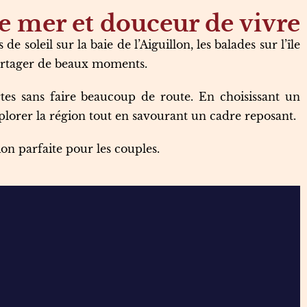
e mer et douceur de vivre
de soleil sur la baie de l’Aiguillon, les balades sur l’île
partager de beaux moments.
tes sans faire beaucoup de route. En choisissant un
xplorer la région tout en savourant un cadre reposant.
on parfaite pour les couples.