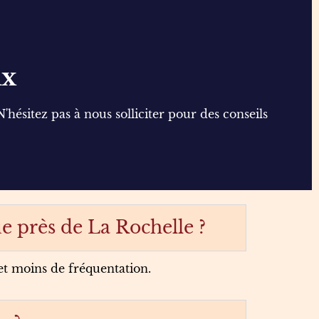
ux
hésitez pas à nous solliciter pour des conseils
e près de La Rochelle ?
et moins de fréquentation.