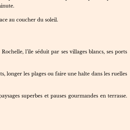
inute.
ace au coucher du soleil.
ochelle, l’île séduit par ses villages blancs, ses ports
 longer les plages ou faire une halte dans les ruelles
 paysages superbes et pauses gourmandes en terrasse.