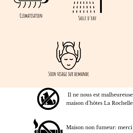
Il ne nous est malheureusem
maison d’hôtes La Rochelle
Maison non fumeur: merci de