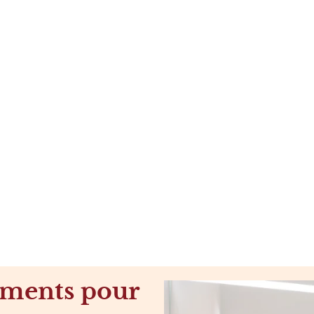
ments pour