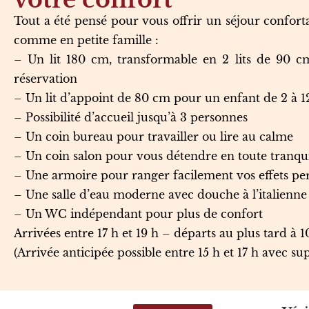
Tout a été pensé pour vous offrir un séjour conforta
comme en petite famille :
– Un lit 180 cm, transformable en 2 lits de 90 c
réservation
– Un lit d’appoint de 80 cm pour un enfant de 2 à 1
– Possibilité d’accueil jusqu’à 3 personnes
– Un coin bureau pour travailler ou lire au calme
– Un coin salon pour vous détendre en toute tranqui
– Une armoire pour ranger facilement vos effets pe
– Une salle d’eau moderne avec douche à l’italienne
– Un WC indépendant pour plus de confort
Arrivées entre 17 h et 19 h – départs au plus tard à 1
(Arrivée anticipée possible entre 15 h et 17 h avec s