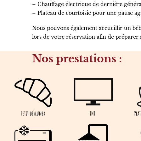
– Chauffage électrique de dernière généra
– Plateau de courtoisie pour une pause a
Nous pouvons également accueillir un béb
lors de votre réservation afin de préparer
Nos prestations :