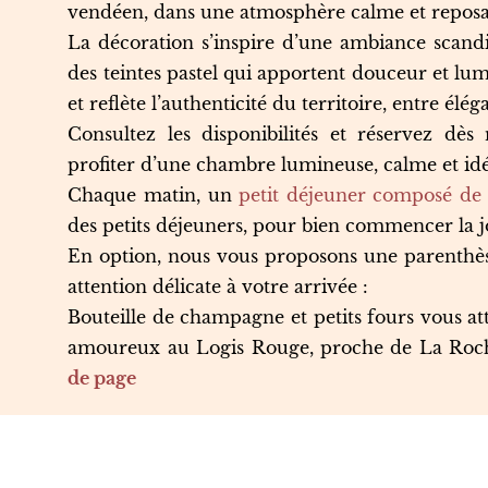
vendéen, dans une atmosphère calme et reposa
La décoration s’inspire d’une ambiance scand
des teintes pastel qui apportent douceur et 
et reflète l’authenticité du territoire, entre élé
Consultez les disponibilités et réservez dè
profiter d’une chambre lumineuse, calme et id
Chaque matin, un
petit déjeuner composé de 
des petits déjeuners, pour bien commencer la 
En option, nous vous proposons une parenthè
attention délicate à votre arrivée :
Bouteille de champagne et petits fours vous
amoureux au Logis Rouge, proche de La Roch
de page