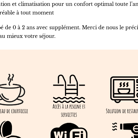
tion et climatisation pour un confort optimal toute l’a
gréable à tout moment
é de 0 à 2 ans avec supplément. Merci de nous le préci
 au mieux votre séjour.