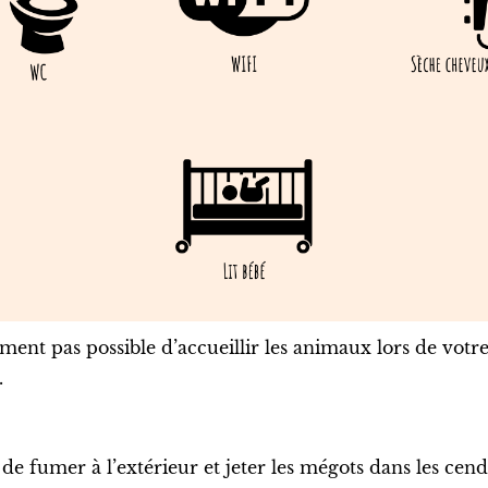
ent pas possible d’accueillir les animaux lors de votr
.
 fumer à l’extérieur et jeter les mégots dans les cend