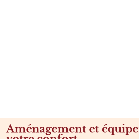
Aménagement et équipe
votre confort