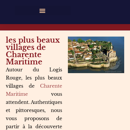
les plus beaux
villages de
Charente
Maritime
Autour du Logis
Rouge, les plus beaux
villages de
Charente
Maritime
vous
attendent. Authentiques
et pittoresques, nous
vous proposons de
partir à la découverte