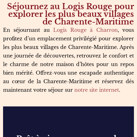
Séjournez au Logis Rouge pour
explorer les plus beaux villages
de Charente-Maritime
En séjournant au
Logis Rouge à Charron
, vous
profitez d’un emplacement privilégié pour explorer
les plus beaux villages de Charente-Maritime. Après
une journée de découvertes, retrouvez le confort et
le charme de notre maison d’hôtes pour un repos
bien mérité. Offrez-vous une escapade authentique
au cœur de la Charente-Maritime et réservez dès
maintenant votre séjour sur
notre site internet
.