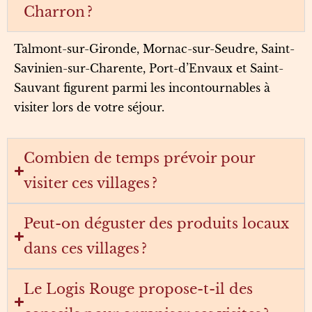
Charron ?
Talmont-sur-Gironde, Mornac-sur-Seudre, Saint-
Savinien-sur-Charente, Port-d’Envaux et Saint-
Sauvant figurent parmi les incontournables à
visiter lors de votre séjour.
Combien de temps prévoir pour
visiter ces villages ?
Peut-on déguster des produits locaux
dans ces villages ?
Le Logis Rouge propose-t-il des