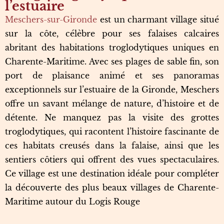
l’estuaire
Meschers-sur-Gironde
est un charmant village situé
sur la côte, célèbre pour ses falaises calcaires
abritant des habitations troglodytiques uniques en
Charente-Maritime. Avec ses plages de sable fin, son
port de plaisance animé et ses panoramas
exceptionnels sur l’estuaire de la Gironde, Meschers
offre un savant mélange de nature, d’histoire et de
détente. Ne manquez pas la visite des grottes
troglodytiques, qui racontent l’histoire fascinante de
ces habitats creusés dans la falaise, ainsi que les
sentiers côtiers qui offrent des vues spectaculaires.
Ce village est une destination idéale pour compléter
la découverte des plus beaux villages de Charente-
Maritime autour du Logis Rouge