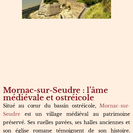
Mornac-sur-Seudre : l’âme
médiévale et ostréicole
Situé au cœur du bassin ostréicole,
Mornac-sur-
Seudre
est un village médiéval au patrimoine
préservé. Ses ruelles pavées, ses halles anciennes et
son église romane témoignent de son histoire.