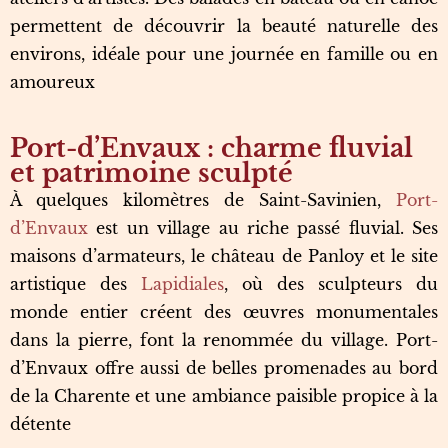
permettent de découvrir la beauté naturelle des
environs, idéale pour une journée en famille ou en
amoureux
Port-d’Envaux : charme fluvial
et patrimoine sculpté
À quelques kilomètres de Saint-Savinien,
Port-
d’Envaux
est un village au riche passé fluvial. Ses
maisons d’armateurs, le château de Panloy et le site
artistique des
Lapidiales
, où des sculpteurs du
monde entier créent des œuvres monumentales
dans la pierre, font la renommée du village. Port-
d’Envaux offre aussi de belles promenades au bord
de la Charente et une ambiance paisible propice à la
détente