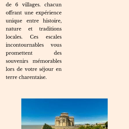
de 6 villages. chacun
offrant une expérience
unique entre histoire,
nature et traditions
locales. Ces escales
incontournables vous
promettent des
souvenirs mémorables
lors de votre séjour en
terre charentaise.