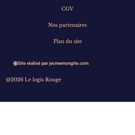
CGV
Nos partenaires
Plan du site
Site réalisé par jecreemongite.com
@2026 Le logis Rouge