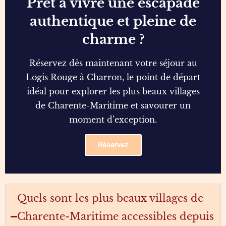
Prêt à vivre une escapade
authentique et pleine de
charme ?
Réservez dès maintenant votre séjour au
Logis Rouge à Charron, le point de départ
idéal pour explorer les plus beaux villages
de Charente-Maritime et savourer un
moment d’exception.
Réservez
Quels sont les plus beaux villages de
Charente-Maritime accessibles depuis