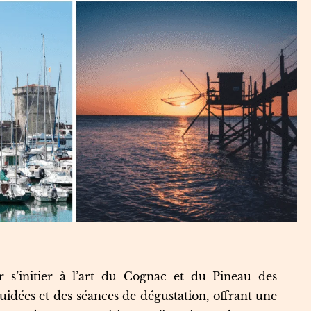
s’initier à l’art du Cognac et du Pineau des
uidées et des séances de dégustation, offrant une