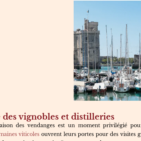
des vignobles et distilleries
aison des vendanges est un moment privilégié pour 
aines viticoles
ouvrent leurs portes pour des visites g