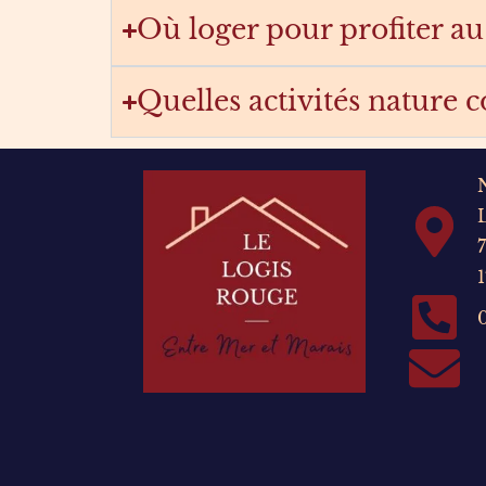
Où loger pour profiter a
Quelles activités nature 