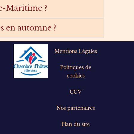
e-Maritime ?
es en automne ?
Mentions Légales
Politiques de
cookies
CGV
Nos partenaires
Plan du site