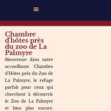
Chambre
d'hôtes près
du zoo de La
Palmyre
Bienvenue dans notre
accueillante Chambre
d’Hôtes près du Zoo de
La Palmyre, le refuge
parfait pour ceux qui
cherchent à découvrir
le Zoo de La Palmyre
et bien plus encore.