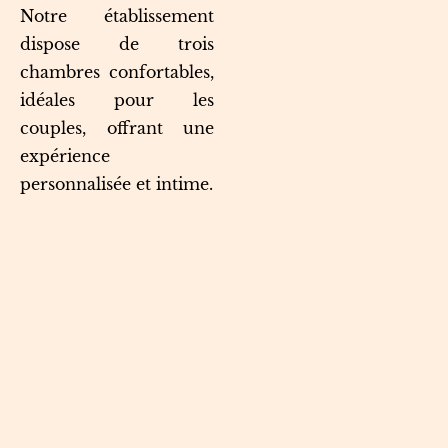
Notre établissement
dispose de trois
chambres confortables,
idéales pour les
couples, offrant une
expérience
personnalisée et intime.