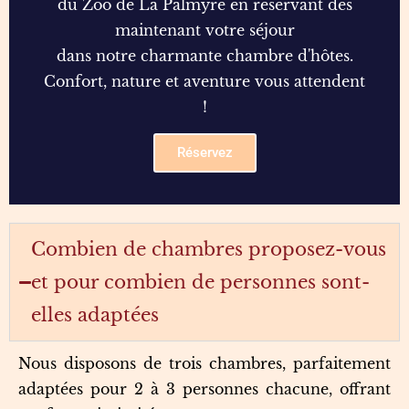
du Zoo de La Palmyre en réservant dès
maintenant votre séjour
dans notre charmante chambre d'hôtes.
Confort, nature et aventure vous attendent
!
Réservez
Combien de chambres proposez-vous
et pour combien de personnes sont-
elles adaptées
Nous disposons de trois chambres, parfaitement
adaptées pour 2 à 3 personnes chacune, offrant