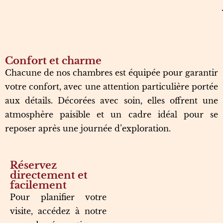
Confort et charme
Chacune de nos chambres est équipée pour garantir
votre confort, avec une attention particulière portée
aux détails. Décorées avec soin, elles offrent une
atmosphère paisible et un cadre idéal pour se
reposer après une journée d’exploration.
Réservez
directement et
facilement
Pour planifier votre
visite, accédez à notre