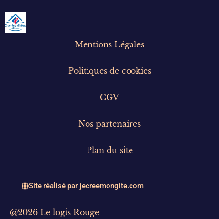
Mentions Légales
Politiques de cookies
CGV
Nos partenaires
Plan du site
Site réalisé par jecreemongite.com
@2026 Le logis Rouge