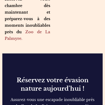
chambre dès
maintenant et
préparez-vous à des
moments inoubliables
près du
Zoo de La
Palmyre.
Réservez votre évasion
nature aujourd'hui !
Assurez-vous une escapade inoubliable près