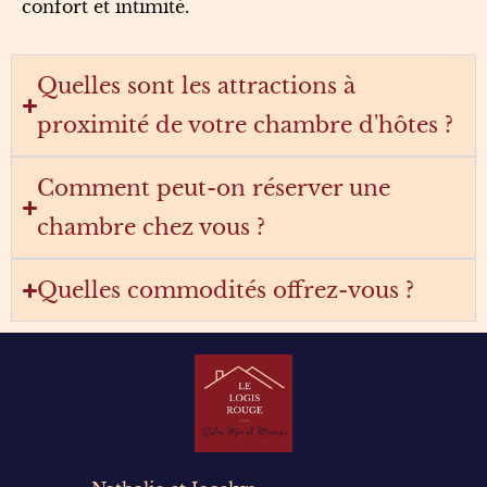
confort et intimité.
Quelles sont les attractions à
proximité de votre chambre d'hôtes ?
Comment peut-on réserver une
chambre chez vous ?
Quelles commodités offrez-vous ?