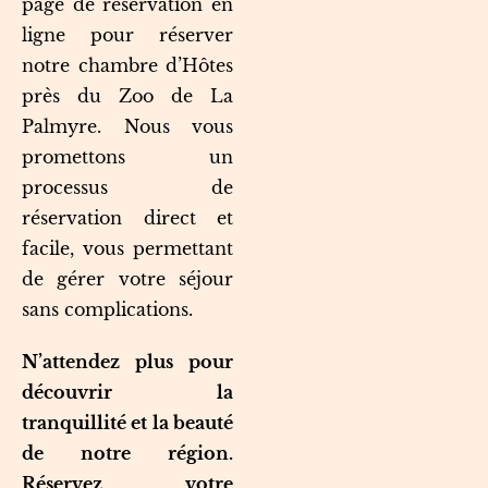
page de réservation en
ligne pour réserver
notre chambre d’Hôtes
près du Zoo de La
Palmyre. Nous vous
promettons un
processus de
réservation direct et
facile, vous permettant
de gérer votre séjour
sans complications.
N’attendez plus pour
découvrir la
tranquillité et la beauté
de notre région.
Réservez votre